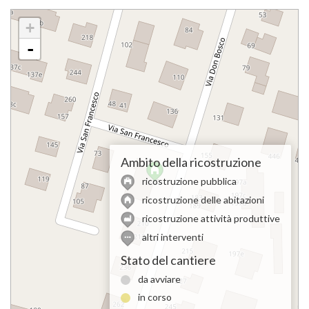
+
-
Ambito della ricostruzione
ricostruzione pubblica
ricostruzione delle abitazioni
ricostruzione attività produttive
altri interventi
Stato del cantiere
da avviare
in corso