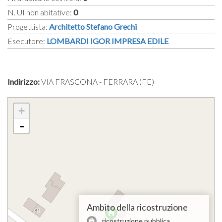
N. UI non abitative:
0
Progettista:
Architetto Stefano Grechi
Esecutore:
LOMBARDI IGOR IMPRESA EDILE
Indirizzo:
VIA FRASCONA - FERRARA (FE)
+
-
Ambito della ricostruzione
ricostruzione pubblica