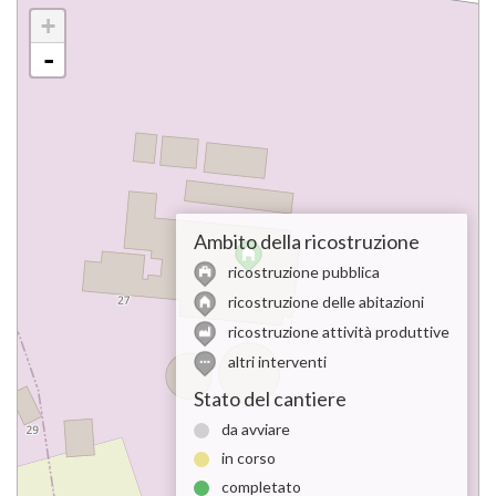
+
-
Ambito della ricostruzione
ricostruzione pubblica
ricostruzione delle abitazioni
ricostruzione attività produttive
altri interventi
Stato del cantiere
da avviare
in corso
completato