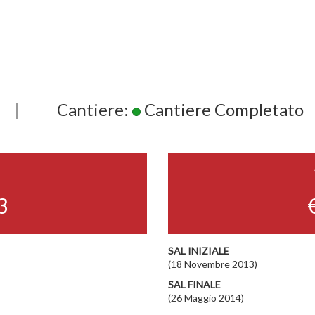
|
Cantiere:
Cantiere Completato
3
SAL INIZIALE
(18 Novembre 2013)
SAL FINALE
(26 Maggio 2014)