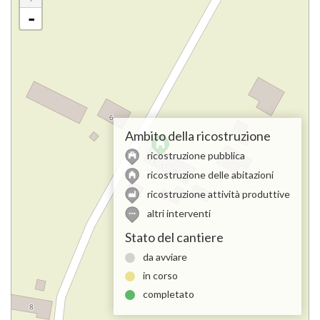
-
Ambito della ricostruzione
ricostruzione pubblica
ricostruzione delle abitazioni
ricostruzione attività produttive
altri interventi
Stato del cantiere
da avviare
in corso
completato