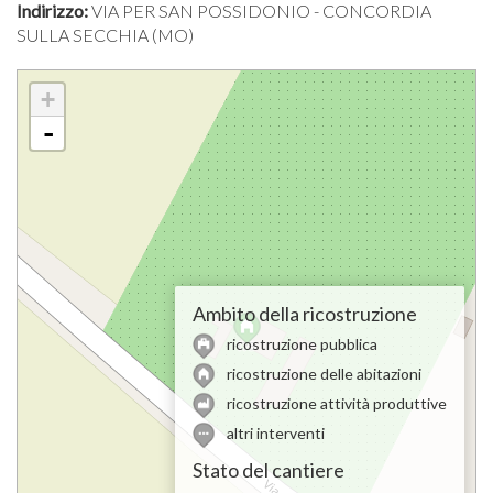
Indirizzo:
VIA PER SAN POSSIDONIO - CONCORDIA
SULLA SECCHIA (MO)
+
-
Ambito della ricostruzione
ricostruzione pubblica
ricostruzione delle abitazioni
ricostruzione attività produttive
altri interventi
Stato del cantiere