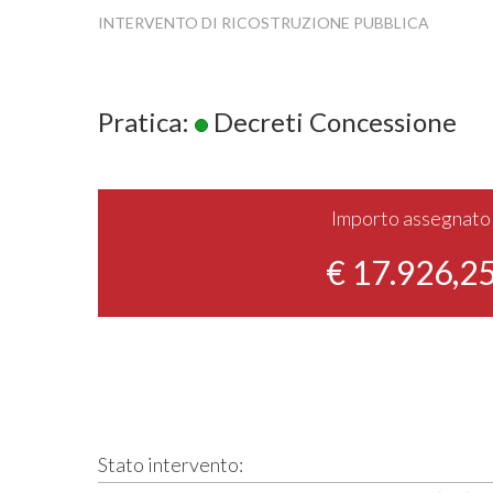
INTERVENTO DI RICOSTRUZIONE PUBBLICA
Pratica:
Decreti Concessione
Importo assegnato
€ 17.926,2
Stato intervento: