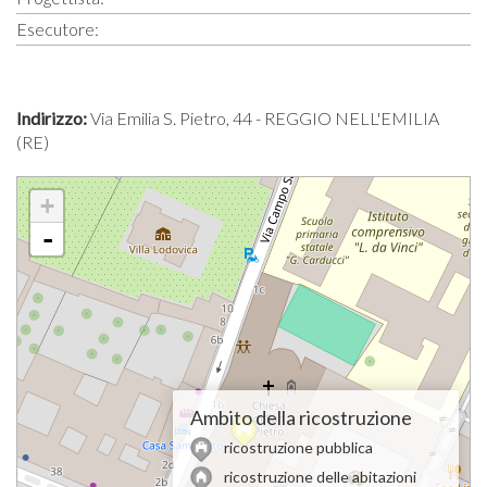
Esecutore:
Indirizzo:
Via Emilia S. Pietro, 44 - REGGIO NELL'EMILIA
(RE)
+
-
Ambito della ricostruzione
ricostruzione pubblica
ricostruzione delle abitazioni