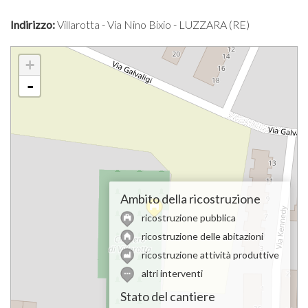
Indirizzo:
Villarotta - Via Nino Bixio - LUZZARA (RE)
+
-
Ambito della ricostruzione
ricostruzione pubblica
ricostruzione delle abitazioni
ricostruzione attività produttive
altri interventi
Stato del cantiere