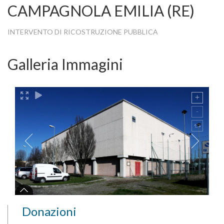
CAMPAGNOLA EMILIA (RE)
INTERVENTO DI RICOSTRUZIONE PUBBLICA
Galleria Immagini
Donazioni