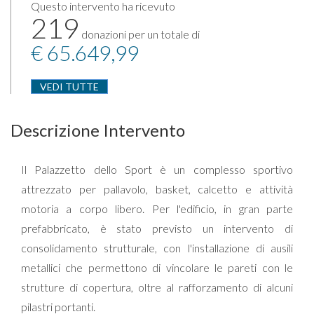
Questo intervento ha ricevuto
219
donazioni per un totale di
€ 65.649,99
VEDI TUTTE
Descrizione Intervento
Il Palazzetto dello Sport è un complesso sportivo
attrezzato per pallavolo, basket, calcetto e attività
motoria a corpo libero. Per l'edificio, in gran parte
prefabbricato, è stato previsto un intervento di
consolidamento strutturale, con l'installazione di ausili
metallici che permettono di vincolare le pareti con le
strutture di copertura, oltre al rafforzamento di alcuni
pilastri portanti.