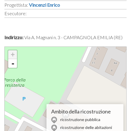
Progettista:
Vincenzi Enrico
Esecutore:
Indirizzo:
Via A. Magnani n. 3 - CAMPAGNOLA EMILIA (RE)
+
-
Ambito della ricostruzione
ricostruzione pubblica
ricostruzione delle abitazioni