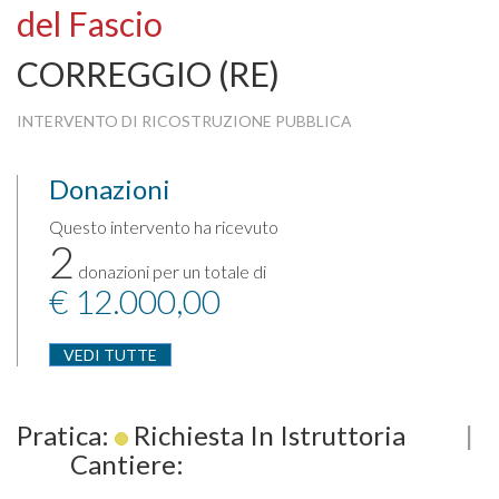
del Fascio
CORREGGIO (RE)
INTERVENTO DI RICOSTRUZIONE PUBBLICA
Donazioni
Questo intervento ha ricevuto
2
donazioni per un totale di
€ 12.000,00
VEDI TUTTE
Pratica:
Richiesta In Istruttoria
|
Cantiere: