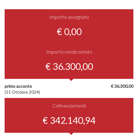
Importo assegnato
€ 0,00
Importo rendicontato
€ 36.300,00
primo acconto
€ 36.300,00
(11 Ottobre 2024)
Cofinanziamenti
€ 342.140,94