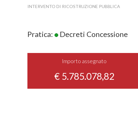
INTERVENTO DI RICOSTRUZIONE PUBBLICA
Pratica:
Decreti Concessione
Importo assegnato
€ 5.785.078,82