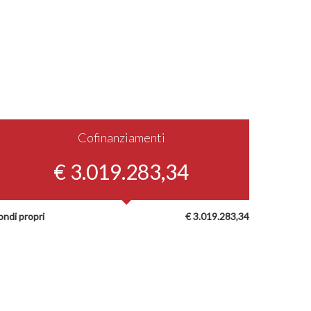
Cofinanziamenti
€ 3.019.283,34
ondi propri
€ 3.019.283,34