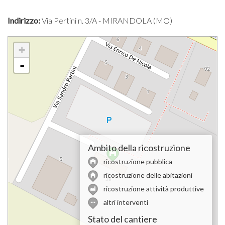
Indirizzo:
Via Pertini n. 3/A - MIRANDOLA (MO)
+
-
Ambito della ricostruzione
ricostruzione pubblica
ricostruzione delle abitazioni
ricostruzione attività produttive
altri interventi
Stato del cantiere