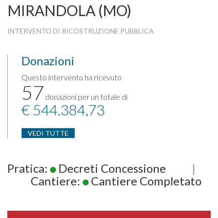
MIRANDOLA (MO)
INTERVENTO DI RICOSTRUZIONE PUBBLICA
Donazioni
Questo intervento ha ricevuto
57
donazioni per un totale di
€ 544.384,73
VEDI TUTTE
Pratica:
Decreti Concessione
|
Cantiere:
Cantiere Completato