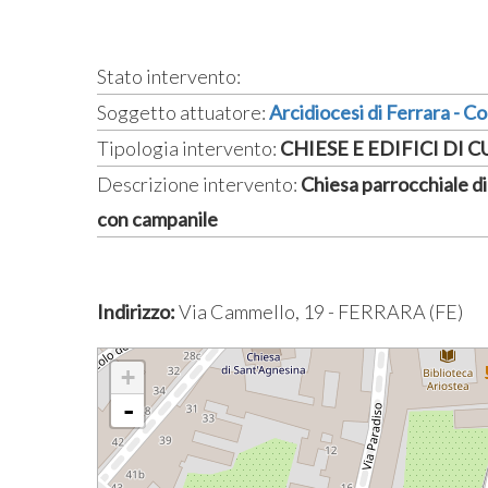
Stato intervento:
Soggetto attuatore:
Arcidiocesi di Ferrara - 
Tipologia intervento:
CHIESE E EDIFICI DI 
Descrizione intervento:
Chiesa parrocchiale d
con campanile
Indirizzo:
Via Cammello, 19 - FERRARA (FE)
+
-