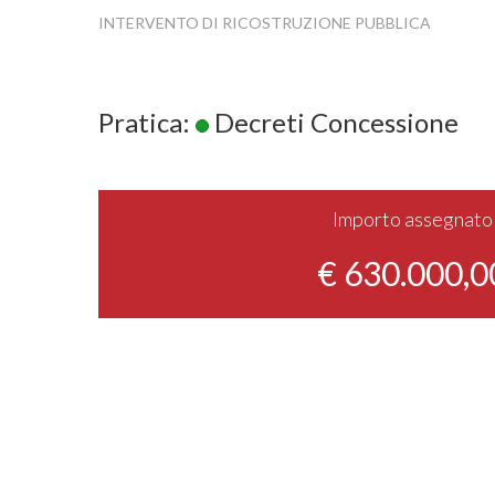
INTERVENTO DI RICOSTRUZIONE PUBBLICA
Pratica:
Decreti Concessione
Importo assegnato
€ 630.000,0