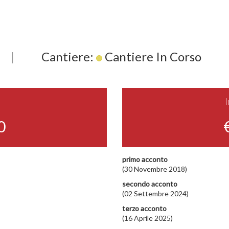
|
Cantiere:
Cantiere In Corso
0
primo acconto
(30 Novembre 2018)
secondo acconto
(02 Settembre 2024)
terzo acconto
(16 Aprile 2025)