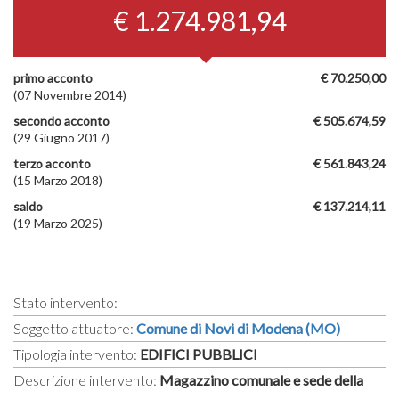
€ 1.274.981,94
primo acconto
€ 70.250,00
(07 Novembre 2014)
secondo acconto
€ 505.674,59
(29 Giugno 2017)
terzo acconto
€ 561.843,24
(15 Marzo 2018)
saldo
€ 137.214,11
(19 Marzo 2025)
Stato intervento:
Soggetto attuatore:
Comune di Novi di Modena (MO)
Tipologia intervento:
EDIFICI PUBBLICI
Descrizione intervento:
Magazzino comunale e sede della