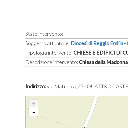
Stato intervento:
Soggetto attuatore:
Diocesi di Reggio Emilia -
Tipologia intervento:
CHIESE E EDIFICI DI 
Descrizione intervento:
Chiesa della Madonna 
Indirizzo:
via Matildica, 25 - QUATTRO CASTE
+
-