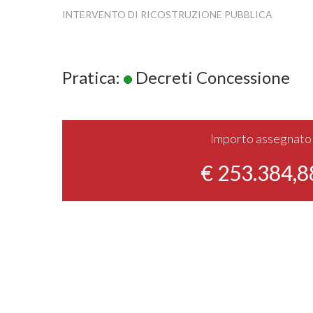
INTERVENTO DI RICOSTRUZIONE PUBBLICA
Pratica:
Decreti Concessione
Importo assegnato
€ 253.384,8