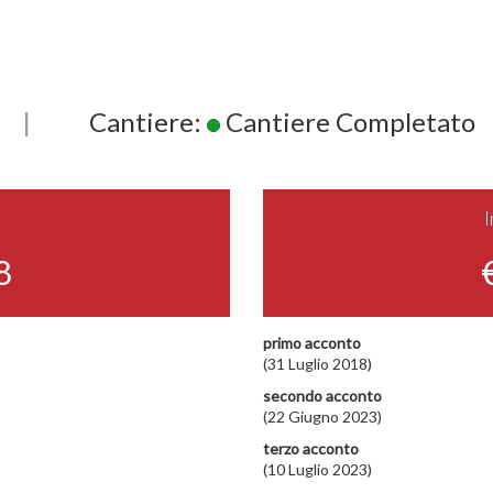
|
Cantiere:
Cantiere Completato
8
primo acconto
(31 Luglio 2018)
secondo acconto
(22 Giugno 2023)
terzo acconto
(10 Luglio 2023)