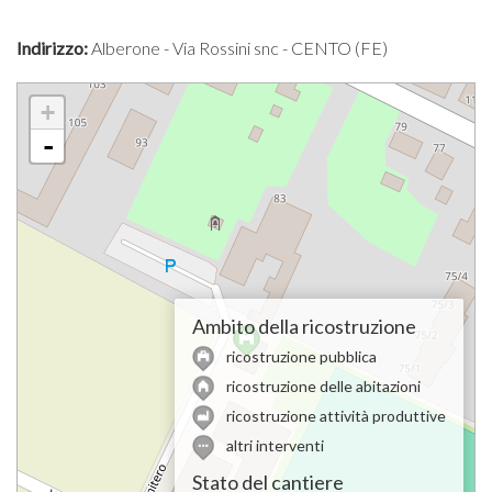
Indirizzo:
Alberone - Via Rossini snc - CENTO (FE)
+
-
Ambito della ricostruzione
ricostruzione pubblica
ricostruzione delle abitazioni
ricostruzione attività produttive
altri interventi
Stato del cantiere