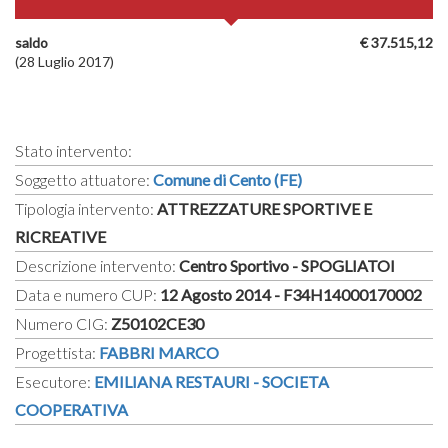
saldo
€ 37.515,12
(28 Luglio 2017)
Stato intervento:
Soggetto attuatore:
Comune di Cento (FE)
Tipologia intervento:
ATTREZZATURE SPORTIVE E
RICREATIVE
Descrizione intervento:
Centro Sportivo - SPOGLIATOI
Data e numero CUP:
12 Agosto 2014 - F34H14000170002
Numero CIG:
Z50102CE30
Progettista:
FABBRI MARCO
Esecutore:
EMILIANA RESTAURI - SOCIETA
COOPERATIVA