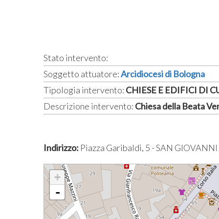
Stato intervento:
Soggetto attuatore:
Arcidiocesi di Bologna
Tipologia intervento:
CHIESE E EDIFICI DI 
Descrizione intervento:
Chiesa della Beata Ver
Indirizzo:
Piazza Garibaldi, 5 - SAN GIOVANN
+
-