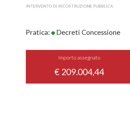
INTERVENTO DI RICOSTRUZIONE PUBBLICA
Pratica:
Decreti Concessione
Importo assegnato
€ 209.004,44