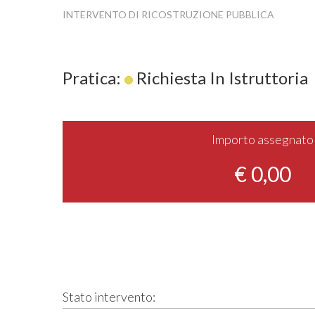
INTERVENTO DI RICOSTRUZIONE PUBBLICA
Pratica:
Richiesta In Istruttoria
Importo assegnato
€ 0,00
Stato intervento: