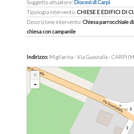
Soggetto attuatore:
Diocesi di Carpi
Tipologia intervento:
CHIESE E EDIFICI DI 
Descrizione intervento:
Chiesa parrocchiale di 
chiesa con campanile
Indirizzo:
Migliarina - Via Guastalla - CARPI (
+
-