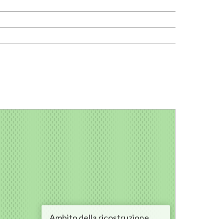
Ambito della ricostruzione