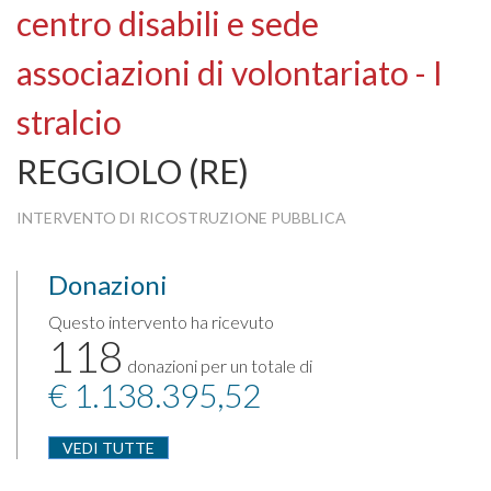
centro disabili e sede
associazioni di volontariato - I
stralcio
REGGIOLO (RE)
INTERVENTO DI RICOSTRUZIONE PUBBLICA
Donazioni
Questo intervento ha ricevuto
118
donazioni per un totale di
€ 1.138.395,52
VEDI TUTTE