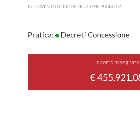
INTERVENTO DI RICOSTRUZIONE PUBBLICA
Pratica:
Decreti Concessione
Importo assegnato
€ 455.921,0