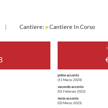
|
Cantiere:
Cantiere In Corso
8
primo acconto
(11 Marzo 2020)
secondo acconto
(01 Febbraio 2022)
terzo acconto
(03 Marzo 2023)