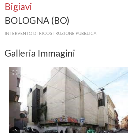
Bigiavi
BOLOGNA (BO)
INTERVENTO DI RICOSTRUZIONE PUBBLICA
Galleria Immagini