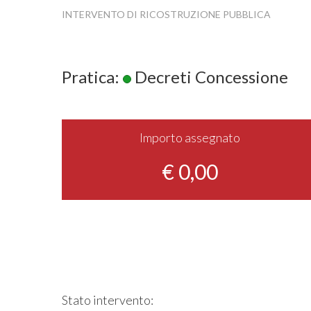
INTERVENTO DI RICOSTRUZIONE PUBBLICA
Pratica:
Decreti Concessione
Importo assegnato
€ 0,00
Stato intervento: