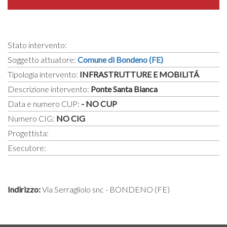
Stato intervento:
Soggetto attuatore:
Comune di Bondeno (FE)
Tipologia intervento:
INFRASTRUTTURE E MOBILITÁ
Descrizione intervento:
Ponte Santa Bianca
Data e numero CUP:
- NO CUP
Numero CIG:
NO CIG
Progettista:
Esecutore:
Indirizzo:
Via Serragliolo snc - BONDENO (FE)