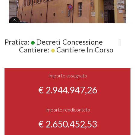
Pratica:
Decreti Concessione
|
Cantiere:
Cantiere In Corso
Importo assegnato
€ 2.944.947,26
Importo rendicontato
€ 2.650.452,53