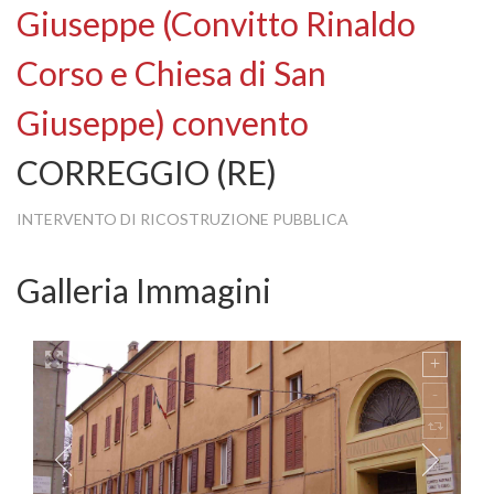
Giuseppe (Convitto Rinaldo
Corso e Chiesa di San
Giuseppe) convento
CORREGGIO (RE)
INTERVENTO DI RICOSTRUZIONE PUBBLICA
Galleria Immagini