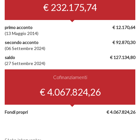
€ 232.175,74
primo acconto
€ 12.170,64
(13 Maggio 2014)
secondo acconto
€ 92.870,30
(06 Settembre 2024)
saldo
€ 127.134,80
(27 Settembre 2024)
Cofinanziamenti
€ 4.067.824,26
Fondi propri
€ 4.067.824,26
Stato intervento: