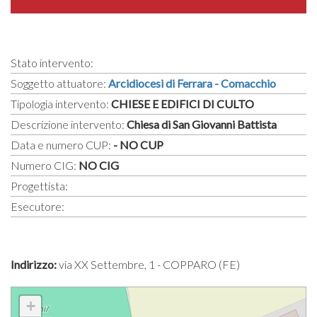
Stato intervento:
Soggetto attuatore:
Arcidiocesi di Ferrara - Comacchio
Tipologia intervento:
CHIESE E EDIFICI DI CULTO
Descrizione intervento:
Chiesa di San Giovanni Battista
Data e numero CUP:
- NO CUP
Numero CIG:
NO CIG
Progettista:
Esecutore:
Indirizzo:
via XX Settembre, 1 - COPPARO (FE)
+