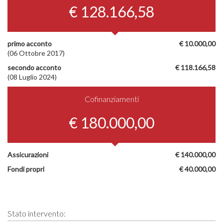
€ 128.166,58
primo acconto
€ 10.000,00
(06 Ottobre 2017)
secondo acconto
€ 118.166,58
(08 Luglio 2024)
Cofinanziamenti
€ 180.000,00
Assicurazioni
€ 140.000,00
Fondi propri
€ 40.000,00
Stato intervento: