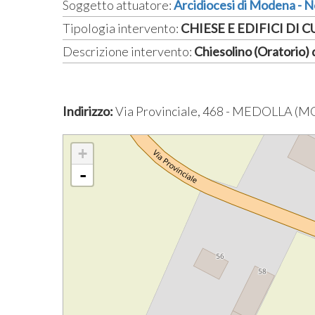
Soggetto attuatore:
Arcidiocesi di Modena - 
Tipologia intervento:
CHIESE E EDIFICI DI 
Descrizione intervento:
Chiesolino (Oratorio) 
Indirizzo:
Via Provinciale, 468 - MEDOLLA (M
+
-