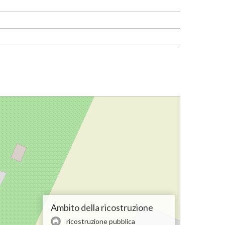
Ambito della ricostruzione
ricostruzione pubblica