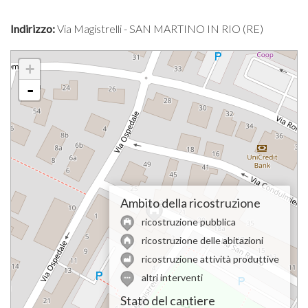
Indirizzo:
Via Magistrelli - SAN MARTINO IN RIO (RE)
+
-
Ambito della ricostruzione
ricostruzione pubblica
ricostruzione delle abitazioni
ricostruzione attività produttive
altri interventi
Stato del cantiere