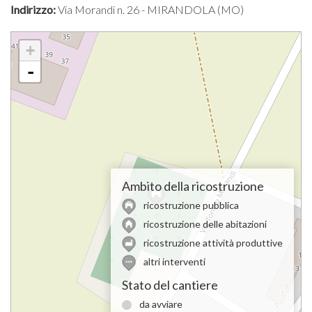
Indirizzo:
Via Morandi n. 26 - MIRANDOLA (MO)
+
-
Ambito della ricostruzione
ricostruzione pubblica
ricostruzione delle abitazioni
ricostruzione attività produttive
altri interventi
Stato del cantiere
da avviare