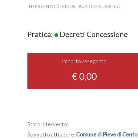
INTERVENTO DI RICOSTRUZIONE PUBBLICA
Pratica:
Decreti Concessione
Importo assegnato
€ 0,00
Stato intervento:
Soggetto attuatore:
Comune di Pieve di Cento