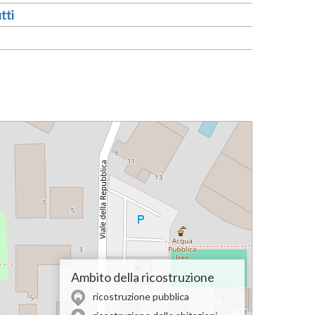
tti
Ambito della ricostruzione
ricostruzione pubblica