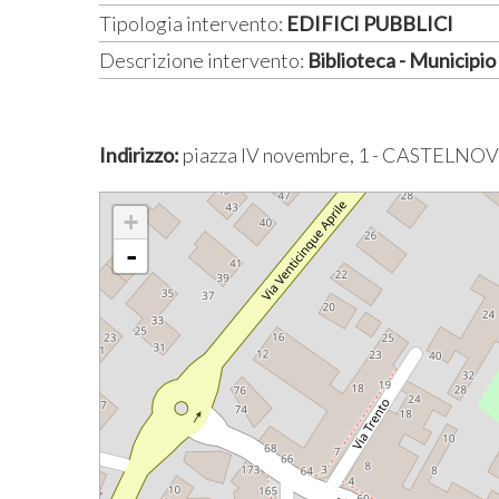
Tipologia intervento:
EDIFICI PUBBLICI
Descrizione intervento:
Biblioteca - Municipio
Indirizzo:
piazza IV novembre, 1 - CASTELNO
+
-