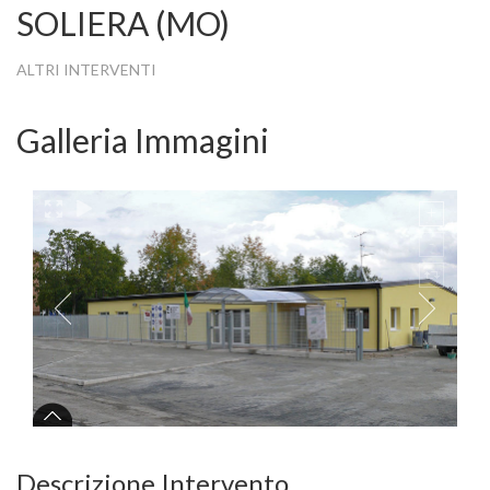
SOLIERA (MO)
ALTRI INTERVENTI
Galleria Immagini
Descrizione Intervento