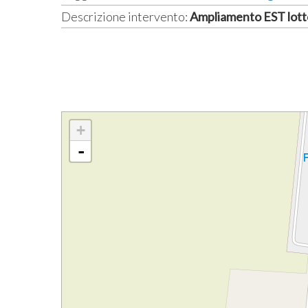
Descrizione intervento:
Ampliamento EST lott
+
-