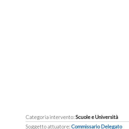
Categoria intervento:
Scuole e Università
Soggetto attuatore:
Commissario Delegato