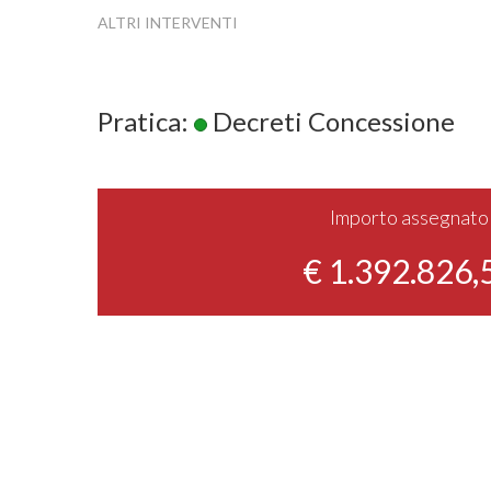
ALTRI INTERVENTI
Pratica:
Decreti Concessione
Importo assegnato
€ 1.392.826,