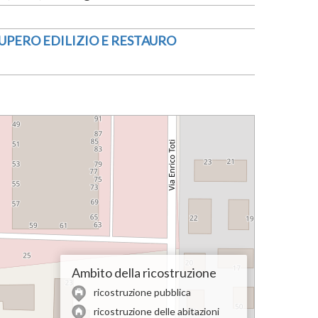
ECUPERO EDILIZIO E RESTAURO
Ambito della ricostruzione
ricostruzione pubblica
ricostruzione delle abitazioni