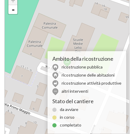
+
-
Ambito della ricostruzione
ricostruzione pubblica
ricostruzione delle abitazioni
ricostruzione attività produttive
altri interventi
Stato del cantiere
da avviare
in corso
completato