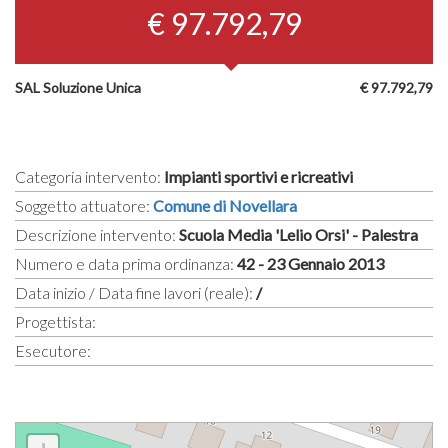
€ 97.792,79
SAL Soluzione Unica
€ 97.792,79
Categoria intervento:
Impianti sportivi e ricreativi
Soggetto attuatore:
Comune di Novellara
Descrizione intervento:
Scuola Media 'Lelio Orsi' - Palestra
Numero e data prima ordinanza:
42 - 23 Gennaio 2013
Data inizio / Data fine lavori (reale):
/
Progettista:
Esecutore: