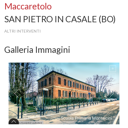
Maccaretolo
SAN PIETRO IN CASALE (BO)
ALTRI INTERVENTI
Galleria Immagini