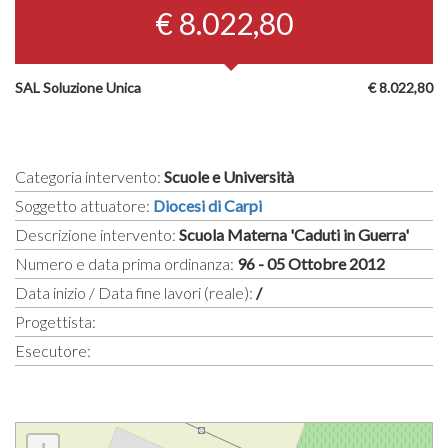
€ 8.022,80
SAL Soluzione Unica
€ 8.022,80
Categoria intervento:
Scuole e Università
Soggetto attuatore:
Diocesi di Carpi
Descrizione intervento:
Scuola Materna 'Caduti in Guerra'
Numero e data prima ordinanza:
96 - 05 Ottobre 2012
Data inizio / Data fine lavori (reale):
/
Progettista:
Esecutore: