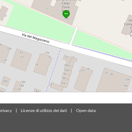
privacy
|
Licenze di utilizzo dei dati
|
Open data