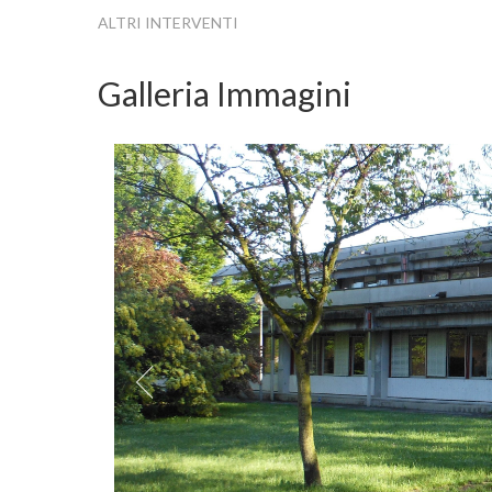
ALTRI INTERVENTI
Galleria Immagini