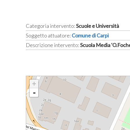
Categoria intervento:
Scuole e Università
Soggetto attuatore:
Comune di Carpi
Descrizione intervento:
Scuola Media 'O.Foche
+
-