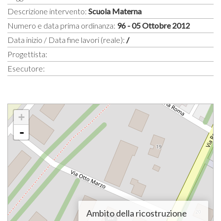
Descrizione intervento:
Scuola Materna
Numero e data prima ordinanza:
96 - 05 Ottobre 2012
Data inizio / Data fine lavori (reale):
/
Progettista:
Esecutore:
+
-
Ambito della ricostruzione