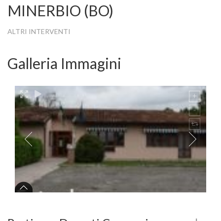
MINERBIO (BO)
ALTRI INTERVENTI
Galleria Immagini