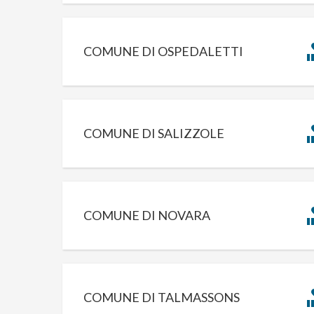
COMUNE DI OSPEDALETTI
COMUNE DI SALIZZOLE
COMUNE DI NOVARA
COMUNE DI TALMASSONS