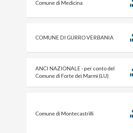
Comune di Medicina
COMUNE DI GURRO VERBANIA
ANCI NAZIONALE - per conto del
Comune di Forte dei Marmi (LU)
Comune di Montecastrilli