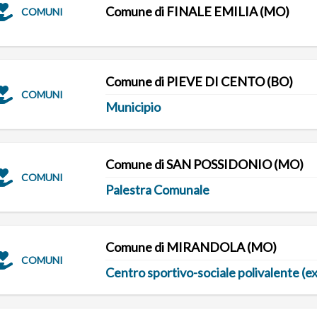
Comune di FINALE EMILIA (MO)
COMUNI
Comune di PIEVE DI CENTO (BO)
COMUNI
Municipio
Comune di SAN POSSIDONIO (MO)
COMUNI
Palestra Comunale
Comune di MIRANDOLA (MO)
COMUNI
Centro sportivo-sociale polivalente (