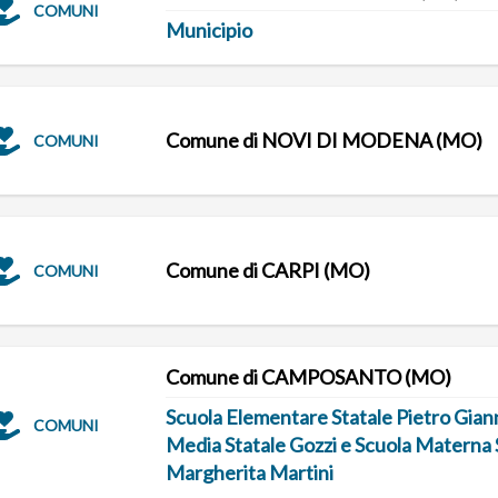
COMUNI
Municipio
Comune di NOVI DI MODENA (MO)
COMUNI
Comune di CARPI (MO)
COMUNI
Comune di CAMPOSANTO (MO)
Scuola Elementare Statale Pietro Gian
COMUNI
Media Statale Gozzi e Scuola Materna 
Margherita Martini