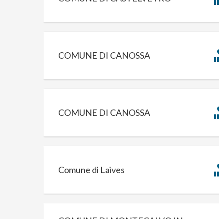
COMUNE DI CANOSSA
COMUNE DI CANOSSA
Comune di Laives