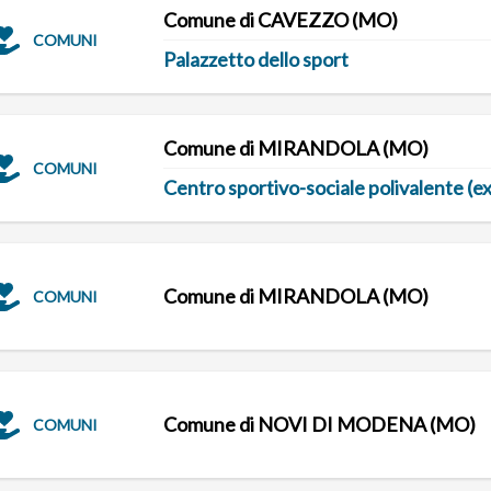
Comune di CAVEZZO (MO)
COMUNI
Palazzetto dello sport
Comune di MIRANDOLA (MO)
COMUNI
Centro sportivo-sociale polivalente (
Comune di MIRANDOLA (MO)
COMUNI
Comune di NOVI DI MODENA (MO)
COMUNI