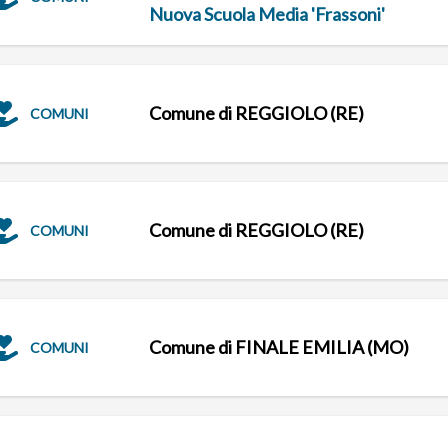
Nuova Scuola Media 'Frassoni'
Comune di REGGIOLO (RE)
COMUNI
Comune di REGGIOLO (RE)
COMUNI
Comune di FINALE EMILIA (MO)
COMUNI