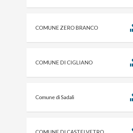
COMUNE ZERO BRANCO
COMUNE DI CIGLIANO
Comune di Sadali
COMUNE DI CASTELVETRO