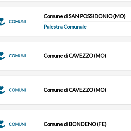
Comune di SAN POSSIDONIO (MO)
COMUNI
Palestra Comunale
Comune di CAVEZZO (MO)
COMUNI
Comune di CAVEZZO (MO)
COMUNI
Comune di BONDENO (FE)
COMUNI