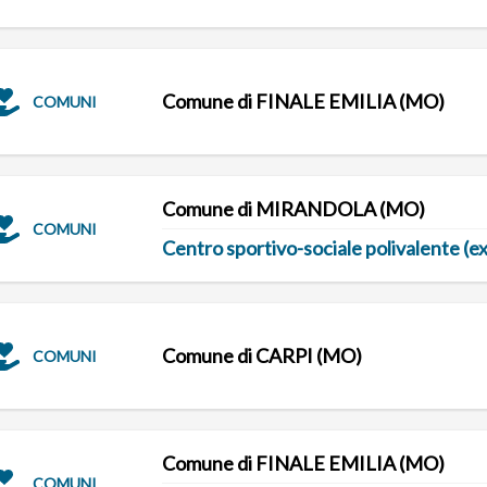
Comune di FINALE EMILIA (MO)
COMUNI
Comune di MIRANDOLA (MO)
COMUNI
Centro sportivo-sociale polivalente (
Comune di CARPI (MO)
COMUNI
Comune di FINALE EMILIA (MO)
COMUNI