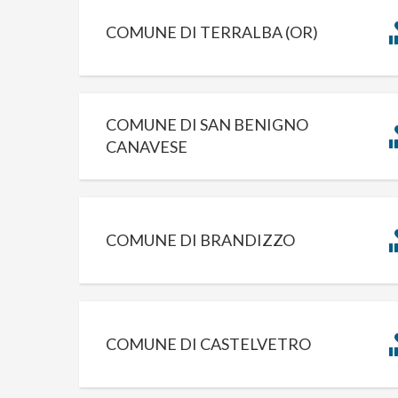
COMUNE DI TERRALBA (OR)
COMUNE DI SAN BENIGNO
CANAVESE
COMUNE DI BRANDIZZO
COMUNE DI CASTELVETRO