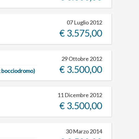
07 Luglio 2012
€ 3.575,00
29 Ottobre 2012
€ 3.500,00
ex bocciodromo)
11 Dicembre 2012
€ 3.500,00
30 Marzo 2014