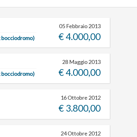
05 Febbraio 2013
€ 4.000,00
ex bocciodromo)
28 Maggio 2013
€ 4.000,00
ex bocciodromo)
16 Ottobre 2012
€ 3.800,00
24 Ottobre 2012