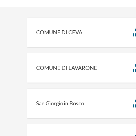
COMUNE DI CEVA
COMUNE DI LAVARONE
San Giorgio in Bosco