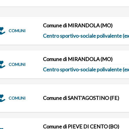
Comune di MIRANDOLA (MO)
COMUNI
Centro sportivo-sociale polivalente (
Comune di MIRANDOLA (MO)
COMUNI
Centro sportivo-sociale polivalente (
Comune di SANT'AGOSTINO (FE)
COMUNI
Comune di PIEVE DI CENTO (BO)