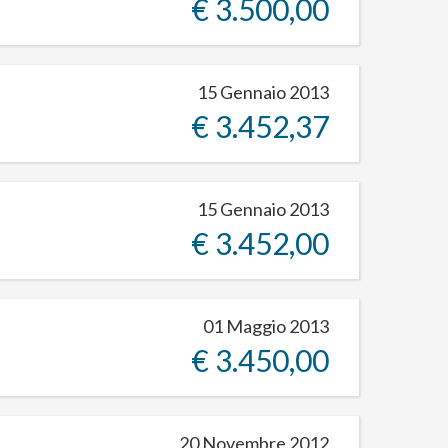
€ 3.500,00
15 Gennaio 2013
€ 3.452,37
15 Gennaio 2013
€ 3.452,00
01 Maggio 2013
€ 3.450,00
20 Novembre 2012