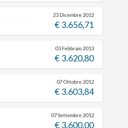
23 Dicembre 2012
€ 3.656,71
03 Febbraio 2013
€ 3.620,80
07 Ottobre 2012
€ 3.603,84
07 Settembre 2012
€ 3.600,00