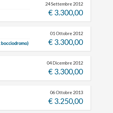
24 Settembre 2012
€ 3.300,00
01 Ottobre 2012
€ 3.300,00
ex bocciodromo)
04 Dicembre 2012
€ 3.300,00
06 Ottobre 2013
€ 3.250,00