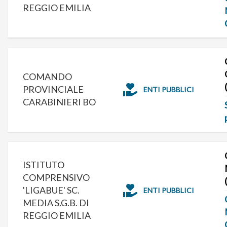
REGGIO EMILIA
COMANDO
PROVINCIALE
ENTI PUBBLICI
CARABINIERI BO
ISTITUTO
COMPRENSIVO
'LIGABUE' SC.
ENTI PUBBLICI
MEDIA S.G.B. DI
REGGIO EMILIA