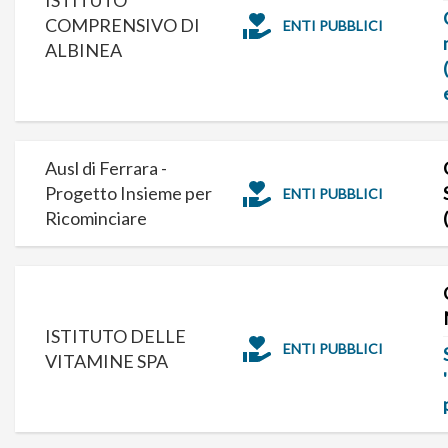
COMPRENSIVO DI
ENTI PUBBLICI
ALBINEA
Ausl di Ferrara -
Progetto Insieme per
ENTI PUBBLICI
Ricominciare
ISTITUTO DELLE
ENTI PUBBLICI
VITAMINE SPA