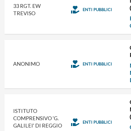
33 RGT. EW
ENTI PUBBLICI
TREVISO
ANONIMO
ENTI PUBBLICI
ISTITUTO
COMPRENSIVO 'G.
ENTI PUBBLICI
GALILEI' DI REGGIO