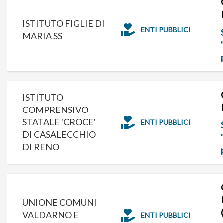
ISTITUTO FIGLIE DI
ENTI PUBBLICI
MARIA SS
ISTITUTO
COMPRENSIVO
STATALE 'CROCE'
ENTI PUBBLICI
DI CASALECCHIO
DI RENO
UNIONE COMUNI
VALDARNO E
ENTI PUBBLICI