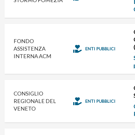
FONDO
ASSISTENZA
ENTI PUBBLICI
INTERNA ACM
CONSIGLIO
REGIONALE DEL
ENTI PUBBLICI
VENETO