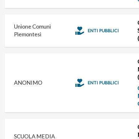
Unione Comuni
ENTI PUBBLICI
Piemontesi
ANONIMO
ENTI PUBBLICI
SCUOLA MEDIA