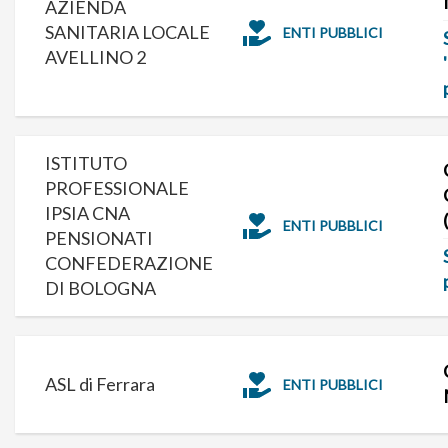
AZIENDA
SANITARIA LOCALE
ENTI PUBBLICI
AVELLINO 2
ISTITUTO
PROFESSIONALE
IPSIA CNA
ENTI PUBBLICI
PENSIONATI
CONFEDERAZIONE
DI BOLOGNA
ASL di Ferrara
ENTI PUBBLICI