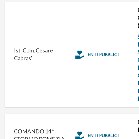
Ist. Com.'Cesare
ENTI PUBBLICI
Cabras'
COMANDO 14^
ENTI PUBBLICI
STORMO POMEZIA