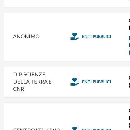
ANONIMO
ENTI PUBBLICI
DIP. SCIENZE
DELLA TERRA E
ENTI PUBBLICI
CNR