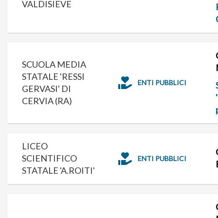
VALDISIEVE
SCUOLA MEDIA
STATALE 'RESSI
ENTI PUBBLICI
GERVASI' DI
CERVIA (RA)
LICEO
SCIENTIFICO
ENTI PUBBLICI
STATALE 'A.ROITI'