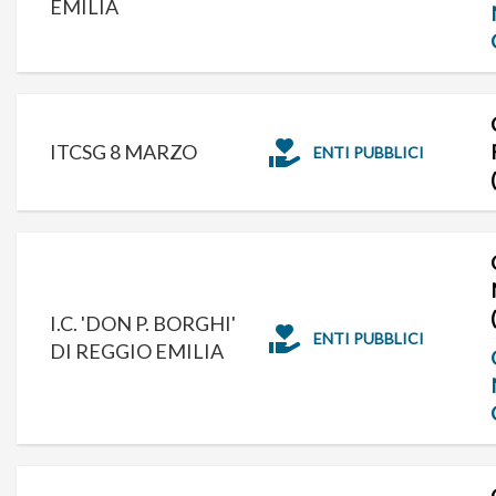
EMILIA
ITCSG 8 MARZO
ENTI PUBBLICI
I.C. 'DON P. BORGHI'
ENTI PUBBLICI
DI REGGIO EMILIA