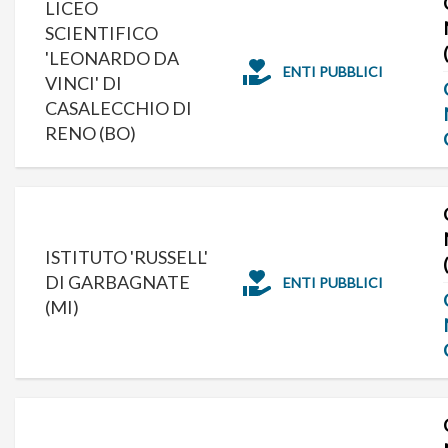
LICEO
SCIENTIFICO
'LEONARDO DA
ENTI PUBBLICI
VINCI' DI
CASALECCHIO DI
RENO (BO)
ISTITUTO 'RUSSELL'
DI GARBAGNATE
ENTI PUBBLICI
(MI)