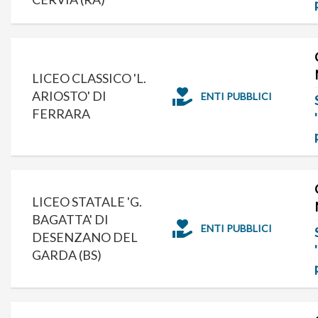
LICEO CLASSICO 'L.
ARIOSTO' DI
ENTI PUBBLICI
FERRARA
LICEO STATALE 'G.
BAGATTA' DI
ENTI PUBBLICI
DESENZANO DEL
GARDA (BS)