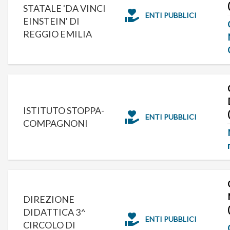
STATALE 'DA VINCI
ENTI PUBBLICI
EINSTEIN' DI
REGGIO EMILIA
ISTITUTO STOPPA-
ENTI PUBBLICI
COMPAGNONI
DIREZIONE
DIDATTICA 3^
ENTI PUBBLICI
CIRCOLO DI