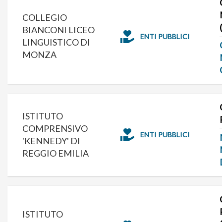
COLLEGIO
BIANCONI LICEO
ENTI PUBBLICI
LINGUISTICO DI
MONZA
ISTITUTO
COMPRENSIVO
ENTI PUBBLICI
'KENNEDY' DI
REGGIO EMILIA
ISTITUTO