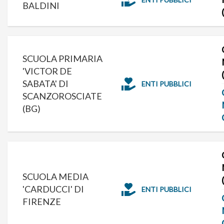
BALDINI
SCUOLA PRIMARIA
'VICTOR DE
SABATA' DI
ENTI PUBBLICI
SCANZOROSCIATE
(BG)
SCUOLA MEDIA
'CARDUCCI' DI
ENTI PUBBLICI
FIRENZE