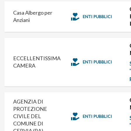
Casa Albergo per
ENTI PUBBLICI
Anziani
ECCELLENTISSIMA
ENTI PUBBLICI
CAMERA
AGENZIA DI
PROTEZIONE
CIVILE DEL
ENTI PUBBLICI
COMUNE DI
CERVIA (RA)