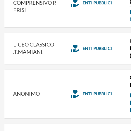
COMPRENSIVO P.
ENTI PUBBLICI
FRISI
LICEO CLASSICO
ENTI PUBBLICI
.T.MAMIANI.
ANONIMO
ENTI PUBBLICI