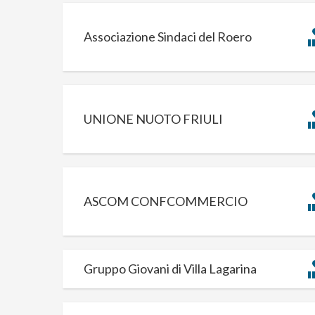
Associazione Sindaci del Roero
UNIONE NUOTO FRIULI
ASCOM CONFCOMMERCIO
Gruppo Giovani di Villa Lagarina