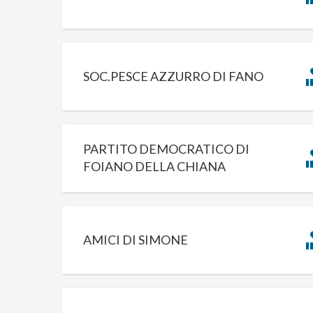
SOC.PESCE AZZURRO DI FANO
PARTITO DEMOCRATICO DI
FOIANO DELLA CHIANA
AMICI DI SIMONE