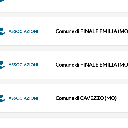
Comune di FINALE EMILIA (MO
ASSOCIAZIONI
Comune di FINALE EMILIA (MO
ASSOCIAZIONI
Comune di CAVEZZO (MO)
ASSOCIAZIONI