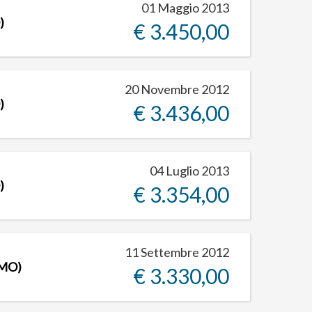
01 Maggio 2013
)
€ 3.450,00
20 Novembre 2012
)
€ 3.436,00
04 Luglio 2013
)
€ 3.354,00
11 Settembre 2012
(MO)
€ 3.330,00