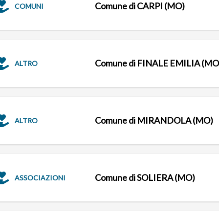
Comune di CARPI (MO)
COMUNI
Comune di FINALE EMILIA (MO
ALTRO
Comune di MIRANDOLA (MO)
ALTRO
Comune di SOLIERA (MO)
ASSOCIAZIONI