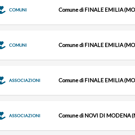
Comune di FINALE EMILIA (MO
COMUNI
Comune di FINALE EMILIA (MO
COMUNI
Comune di FINALE EMILIA (MO
ASSOCIAZIONI
Comune di NOVI DI MODENA 
ASSOCIAZIONI