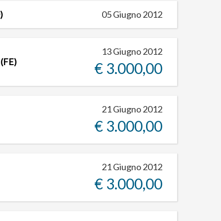
)
05 Giugno 2012
13 Giugno 2012
(FE)
€ 3.000,00
21 Giugno 2012
€ 3.000,00
21 Giugno 2012
€ 3.000,00