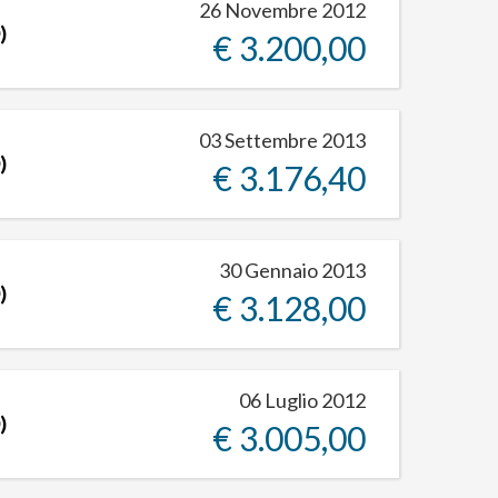
26 Novembre 2012
)
€ 3.200,00
03 Settembre 2013
)
€ 3.176,40
30 Gennaio 2013
)
€ 3.128,00
06 Luglio 2012
)
€ 3.005,00