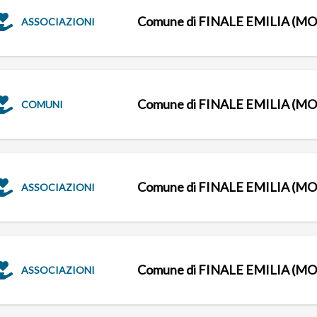
Comune di FINALE EMILIA (MO
ASSOCIAZIONI
Comune di FINALE EMILIA (MO
COMUNI
Comune di FINALE EMILIA (MO
ASSOCIAZIONI
Comune di FINALE EMILIA (MO
ASSOCIAZIONI