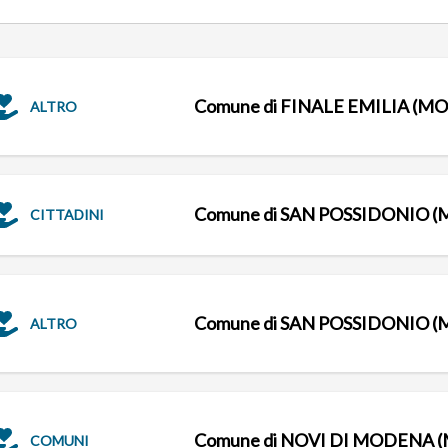
Comune di FINALE EMILIA (MO
ALTRO
Comune di SAN POSSIDONIO (
CITTADINI
Comune di SAN POSSIDONIO (
ALTRO
Comune di NOVI DI MODENA 
COMUNI