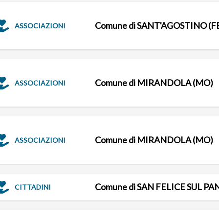
Comune di SANT'AGOSTINO (F
ASSOCIAZIONI
Comune di MIRANDOLA (MO)
ASSOCIAZIONI
Comune di MIRANDOLA (MO)
ASSOCIAZIONI
Comune di SAN FELICE SUL P
CITTADINI