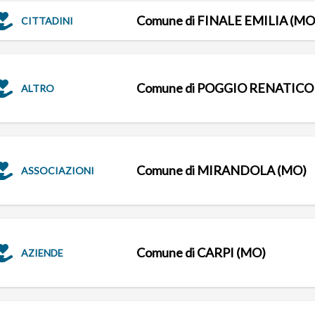
Comune di FINALE EMILIA (MO
CITTADINI
Comune di POGGIO RENATICO 
ALTRO
Comune di MIRANDOLA (MO)
ASSOCIAZIONI
Comune di CARPI (MO)
AZIENDE