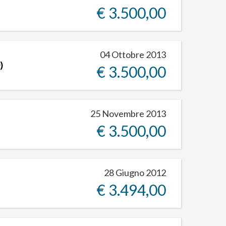
€ 3.500,00
04 Ottobre 2013
)
€ 3.500,00
25 Novembre 2013
€ 3.500,00
28 Giugno 2012
€ 3.494,00