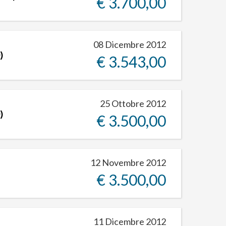
€ 3.700,00
08 Dicembre 2012
)
€ 3.543,00
25 Ottobre 2012
)
€ 3.500,00
12 Novembre 2012
€ 3.500,00
11 Dicembre 2012