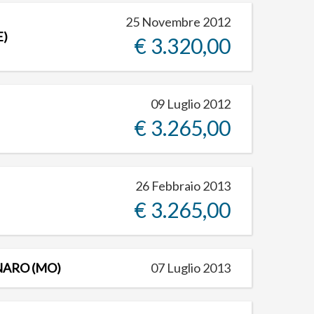
25 Novembre 2012
E)
€ 3.320,00
09 Luglio 2012
€ 3.265,00
26 Febbraio 2013
€ 3.265,00
ANARO (MO)
07 Luglio 2013