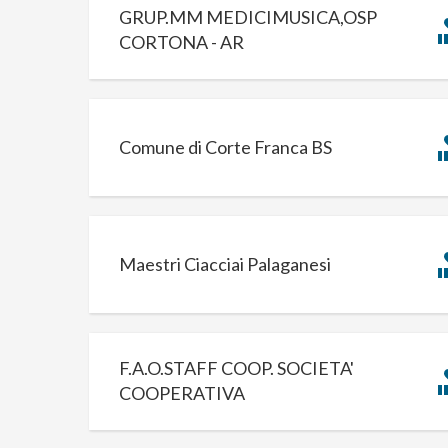
GRUP.MM MEDICIMUSICA,OSP
CORTONA - AR
Comune di Corte Franca BS
Maestri Ciacciai Palaganesi
F.A.O.STAFF COOP. SOCIETA'
COOPERATIVA