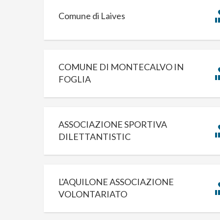
Comune di Laives
COMUNE DI MONTECALVO IN
FOGLIA
ASSOCIAZIONE SPORTIVA
DILETTANTISTIC
L'AQUILONE ASSOCIAZIONE
VOLONTARIATO