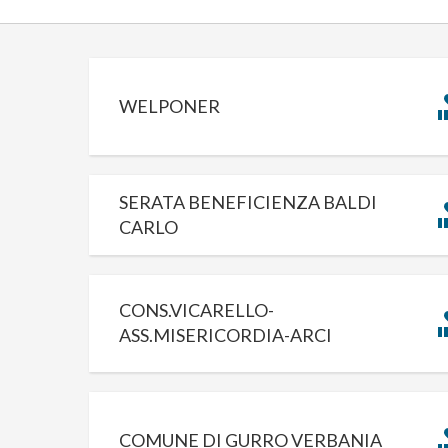
WELPONER
SERATA BENEFICIENZA BALDI
CARLO
CONS.VICARELLO-
ASS.MISERICORDIA-ARCI
COMUNE DI GURRO VERBANIA