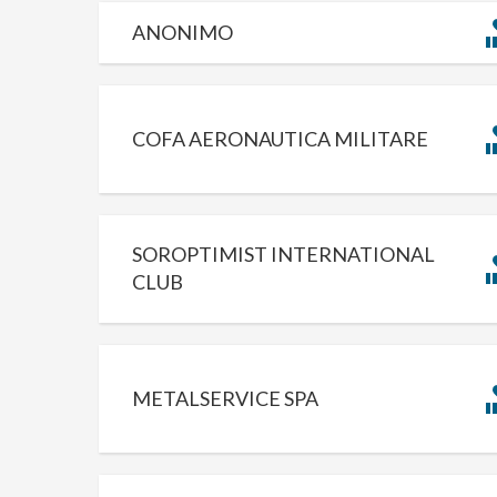
ANONIMO
COFA AERONAUTICA MILITARE
SOROPTIMIST INTERNATIONAL
CLUB
METALSERVICE SPA