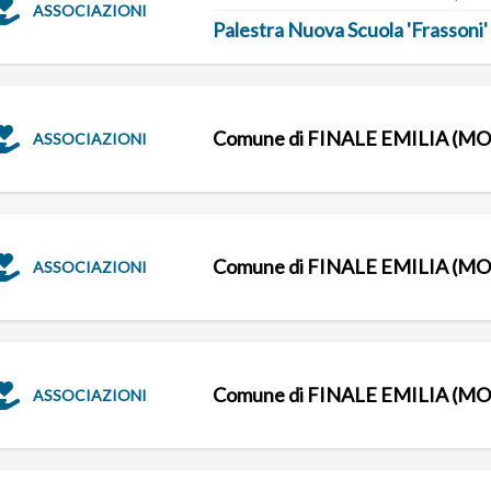
ASSOCIAZIONI
Palestra Nuova Scuola 'Frassoni'
Comune di FINALE EMILIA (MO
ASSOCIAZIONI
Comune di FINALE EMILIA (MO
ASSOCIAZIONI
Comune di FINALE EMILIA (MO
ASSOCIAZIONI