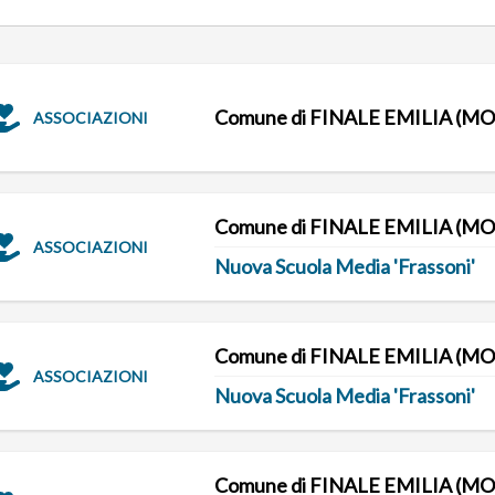
Comune di FINALE EMILIA (MO
ASSOCIAZIONI
Comune di FINALE EMILIA (MO
ASSOCIAZIONI
Nuova Scuola Media 'Frassoni'
Comune di FINALE EMILIA (MO
ASSOCIAZIONI
Nuova Scuola Media 'Frassoni'
Comune di FINALE EMILIA (MO