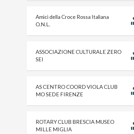
Amici della Croce Rossa Italiana
O.N.L.
ASSOCIAZIONE CULTURALE ZERO
SEI
AS CENTRO COORD VIOLA CLUB
MO SEDE FIRENZE
ROTARY CLUB BRESCIA MUSEO
MILLE MIGLIA