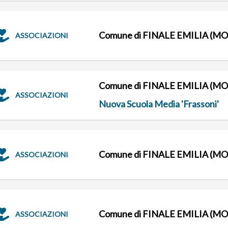
Comune di FINALE EMILIA (MO
ASSOCIAZIONI
Comune di FINALE EMILIA (MO
ASSOCIAZIONI
Nuova Scuola Media 'Frassoni'
Comune di FINALE EMILIA (MO
ASSOCIAZIONI
Comune di FINALE EMILIA (MO
ASSOCIAZIONI