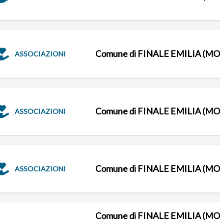
Comune di FINALE EMILIA (MO
ASSOCIAZIONI
Comune di FINALE EMILIA (MO
ASSOCIAZIONI
Comune di FINALE EMILIA (MO
ASSOCIAZIONI
Comune di FINALE EMILIA (MO