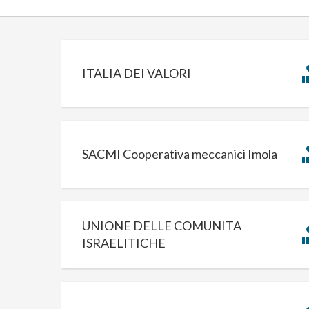
ITALIA DEI VALORI
SACMI Cooperativa meccanici Imola
UNIONE DELLE COMUNITA
ISRAELITICHE