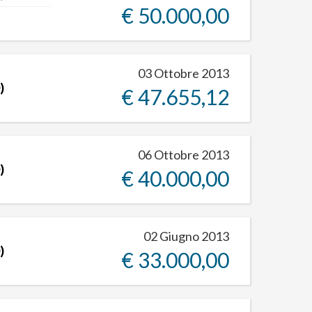
€ 50.000,00
03 Ottobre 2013
)
€ 47.655,12
06 Ottobre 2013
)
€ 40.000,00
02 Giugno 2013
)
€ 33.000,00