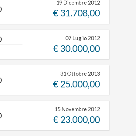
19 Dicembre 2012
)
€ 31.708,00
07 Luglio 2012
)
€ 30.000,00
31 Ottobre 2013
)
€ 25.000,00
15 Novembre 2012
)
€ 23.000,00