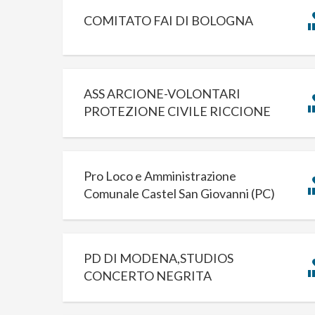
COMITATO FAI DI BOLOGNA
ASS ARCIONE-VOLONTARI
PROTEZIONE CIVILE RICCIONE
Pro Loco e Amministrazione
Comunale Castel San Giovanni (PC)
PD DI MODENA,STUDIOS
CONCERTO NEGRITA