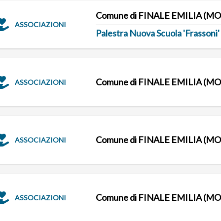
Comune di FINALE EMILIA (MO
ASSOCIAZIONI
Palestra Nuova Scuola 'Frassoni'
Comune di FINALE EMILIA (MO
ASSOCIAZIONI
Comune di FINALE EMILIA (MO
ASSOCIAZIONI
Comune di FINALE EMILIA (MO
ASSOCIAZIONI