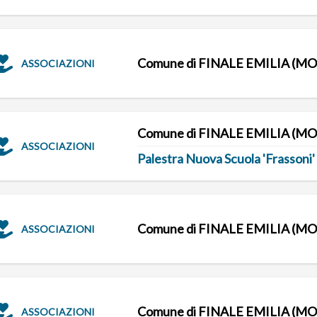
Comune di FINALE EMILIA (MO
ASSOCIAZIONI
Comune di FINALE EMILIA (MO
ASSOCIAZIONI
Palestra Nuova Scuola 'Frassoni'
Comune di FINALE EMILIA (MO
ASSOCIAZIONI
Comune di FINALE EMILIA (MO
ASSOCIAZIONI