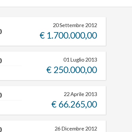
20 Settembre 2012
)
€ 1.700.000,00
01 Luglio 2013
)
€ 250.000,00
22 Aprile 2013
)
€ 66.265,00
26 Dicembre 2012
)