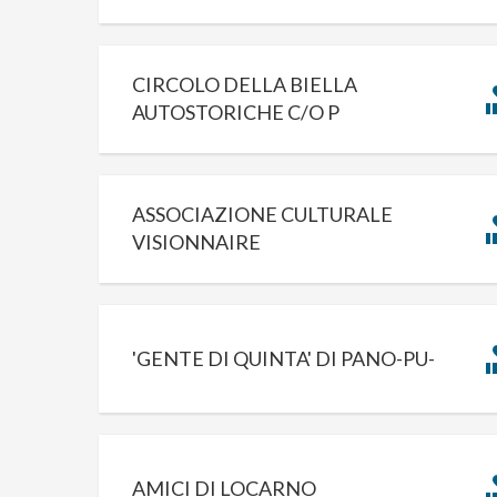
CIRCOLO DELLA BIELLA
AUTOSTORICHE C/O P
ASSOCIAZIONE CULTURALE
VISIONNAIRE
'GENTE DI QUINTA' DI PANO-PU-
AMICI DI LOCARNO