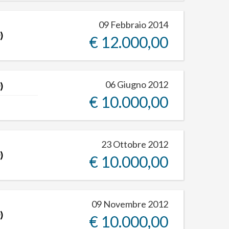
09 Febbraio 2014
)
€ 12.000,00
06 Giugno 2012
)
€ 10.000,00
23 Ottobre 2012
)
€ 10.000,00
09 Novembre 2012
)
€ 10.000,00