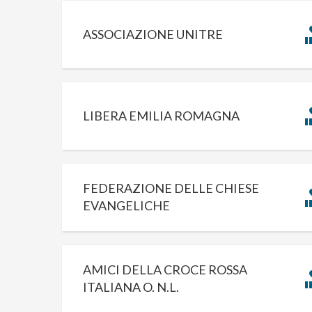
ASSOCIAZIONE UNITRE
LIBERA EMILIA ROMAGNA
FEDERAZIONE DELLE CHIESE
EVANGELICHE
AMICI DELLA CROCE ROSSA
ITALIANA O. N.L.