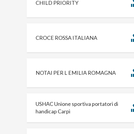
CHILD PRIORITY
CROCE ROSSA ITALIANA
NOTAI PER L EMILIA ROMAGNA
USHAC Unione sportiva portatori di
handicap Carpi