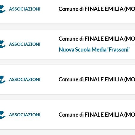
Comune di FINALE EMILIA (MO
ASSOCIAZIONI
Comune di FINALE EMILIA (MO
ASSOCIAZIONI
Nuova Scuola Media 'Frassoni'
Comune di FINALE EMILIA (MO
ASSOCIAZIONI
Comune di FINALE EMILIA (MO
ASSOCIAZIONI