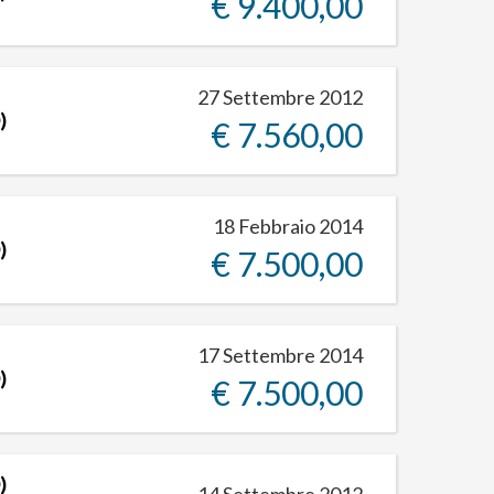
€ 9.400,00
27 Settembre 2012
)
€ 7.560,00
18 Febbraio 2014
)
€ 7.500,00
17 Settembre 2014
)
€ 7.500,00
)