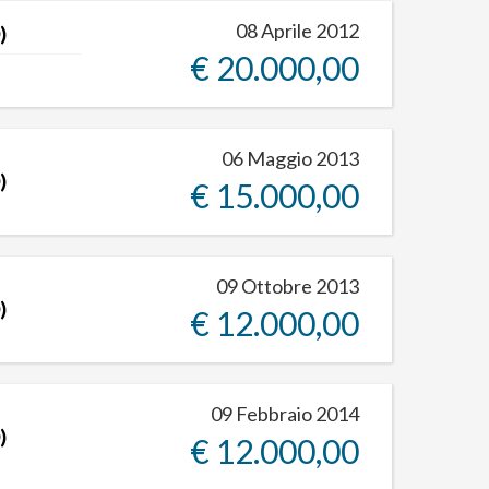
08 Aprile 2012
)
€ 20.000,00
06 Maggio 2013
)
€ 15.000,00
09 Ottobre 2013
)
€ 12.000,00
09 Febbraio 2014
)
€ 12.000,00