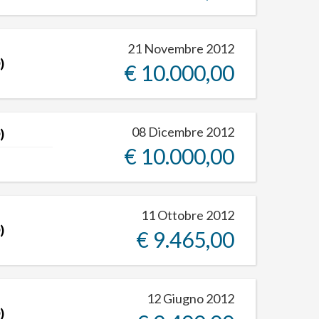
21 Novembre 2012
)
€ 10.000,00
08 Dicembre 2012
)
€ 10.000,00
11 Ottobre 2012
)
€ 9.465,00
12 Giugno 2012
)