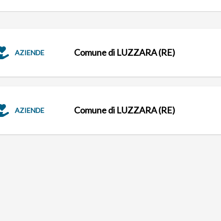
Comune di LUZZARA (RE)
AZIENDE
Comune di LUZZARA (RE)
AZIENDE