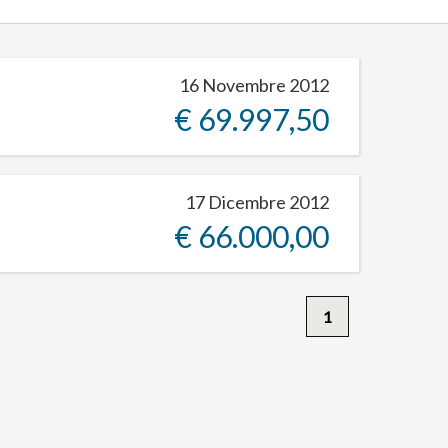
16 Novembre 2012
€ 69.997,50
17 Dicembre 2012
€ 66.000,00
1