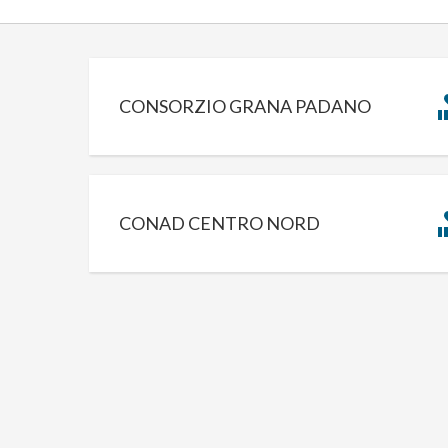
CONSORZIO GRANA PADANO
CONAD CENTRO NORD