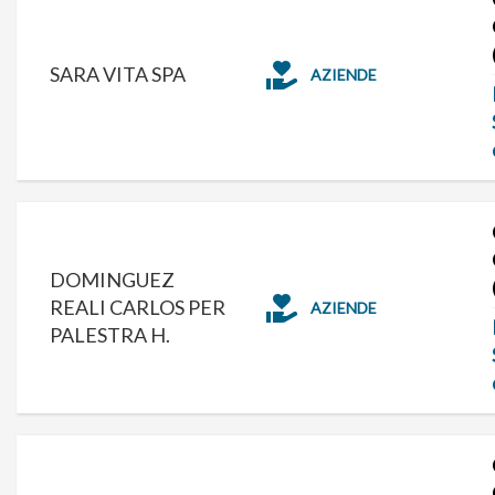
SARA VITA SPA
AZIENDE
DOMINGUEZ
REALI CARLOS PER
AZIENDE
PALESTRA H.