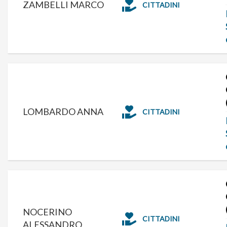
ZAMBELLI MARCO
CITTADINI
LOMBARDO ANNA
CITTADINI
NOCERINO
CITTADINI
ALESSANDRO