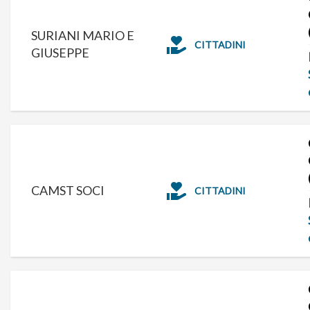
SURIANI MARIO E
CITTADINI
GIUSEPPE
CAMST SOCI
CITTADINI