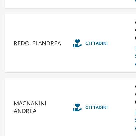
REDOLFI ANDREA
CITTADINI
MAGNANINI
CITTADINI
ANDREA