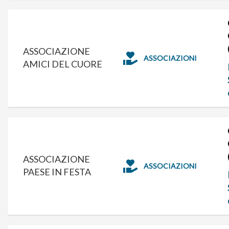
ASSOCIAZIONE
ASSOCIAZIONI
AMICI DEL CUORE
ASSOCIAZIONE
ASSOCIAZIONI
PAESE IN FESTA