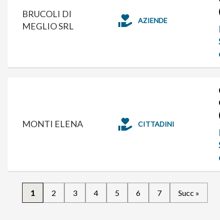
BRUCOLI DI
AZIENDE
MEGLIO SRL
MONTI ELENA
CITTADINI
1
2
3
4
5
6
7
Succ »