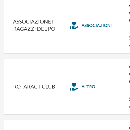
ASSOCIAZIONE I
ASSOCIAZIONI
RAGAZZI DEL PO
ROTARACT CLUB
ALTRO