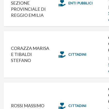
SEZIONE
ENTI PUBBLICI
PROVINCIALE DI
REGGIO EMILIA
CORAZZA MARISA
E TIBALDI
CITTADINI
STEFANO
ROSSI MASSIMO
CITTADINI