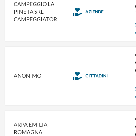
CAMPEGGIO LA
PINETA SRL
AZIENDE
CAMPEGGIATORI
ANONIMO
CITTADINI
ARPA EMILIA-
ROMAGNA