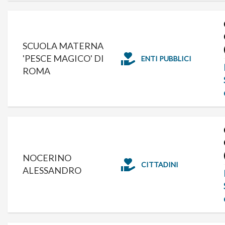
SCUOLA MATERNA
'PESCE MAGICO' DI
ENTI PUBBLICI
ROMA
NOCERINO
CITTADINI
ALESSANDRO