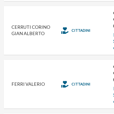
CERRUTI CORINO
CITTADINI
GIAN ALBERTO
FERRI VALERIO
CITTADINI