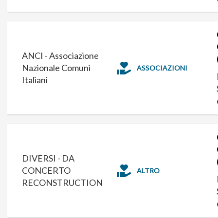
ANCI - Associazione
Nazionale Comuni
ASSOCIAZIONI
Italiani
DIVERSI - DA
CONCERTO
ALTRO
RECONSTRUCTION