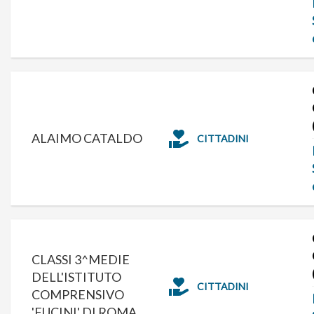
ALAIMO CATALDO
CITTADINI
CLASSI 3^MEDIE
DELL'ISTITUTO
CITTADINI
COMPRENSIVO
'FUCINI' DI ROMA