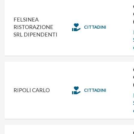
FELSINEA
RISTORAZIONE
CITTADINI
SRL DIPENDENTI
RIPOLI CARLO
CITTADINI