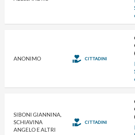
ANONIMO
CITTADINI
SIBONI GIANNINA,
SCHIAVINA
CITTADINI
ANGELO E ALTRI