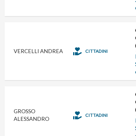
VERCELLI ANDREA
CITTADINI
GROSSO
CITTADINI
ALESSANDRO