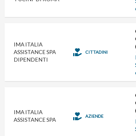
IMA ITALIA
ASSISTANCE SPA
CITTADINI
DIPENDENTI
IMA ITALIA
AZIENDE
ASSISTANCE SPA