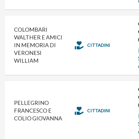
COLOMBARI
WALTHER E AMICI
IN MEMORIA DI
CITTADINI
VERONESI
WILLIAM
PELLEGRINO
FRANCESCO E
CITTADINI
COLIO GIOVANNA