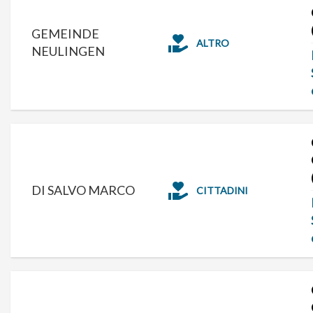
GEMEINDE
ALTRO
NEULINGEN
DI SALVO MARCO
CITTADINI