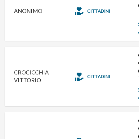
ANONIMO
CITTADINI
CROCICCHIA
CITTADINI
VITTORIO