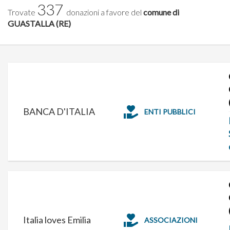
337
Trovate
donazioni a favore del
comune di
GUASTALLA (RE)
BANCA D'ITALIA
ENTI PUBBLICI
Italia loves Emilia
ASSOCIAZIONI