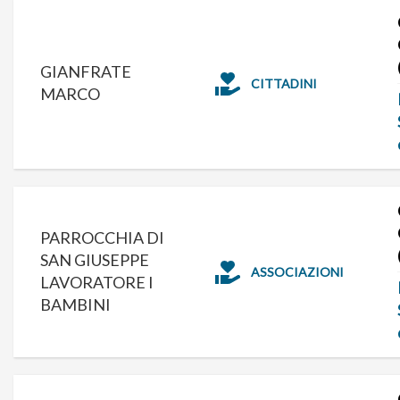
GIANFRATE
CITTADINI
MARCO
PARROCCHIA DI
SAN GIUSEPPE
ASSOCIAZIONI
LAVORATORE I
BAMBINI