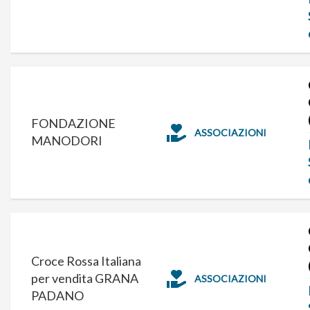
FONDAZIONE
ASSOCIAZIONI
MANODORI
Croce Rossa Italiana
per vendita GRANA
ASSOCIAZIONI
PADANO