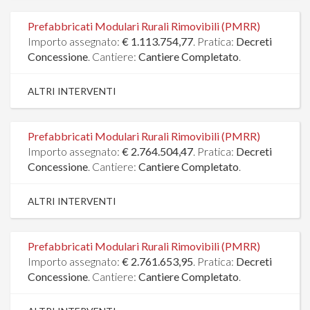
Prefabbricati Modulari Rurali Rimovibili (PMRR)
Importo assegnato:
€ 1.113.754,77
. Pratica:
Decreti
Concessione
. Cantiere:
Cantiere Completato
.
ALTRI INTERVENTI
Prefabbricati Modulari Rurali Rimovibili (PMRR)
Importo assegnato:
€ 2.764.504,47
. Pratica:
Decreti
Concessione
. Cantiere:
Cantiere Completato
.
ALTRI INTERVENTI
Prefabbricati Modulari Rurali Rimovibili (PMRR)
Importo assegnato:
€ 2.761.653,95
. Pratica:
Decreti
Concessione
. Cantiere:
Cantiere Completato
.