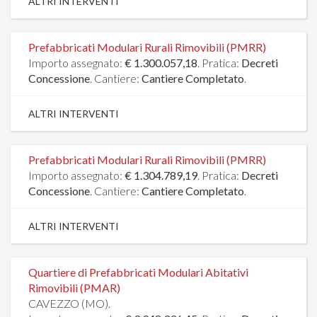
ALTRI INTERVENTI
Prefabbricati Modulari Rurali Rimovibili (PMRR)
Importo assegnato:
€ 1.300.057,18
. Pratica:
Decreti
Concessione
. Cantiere:
Cantiere Completato
.
ALTRI INTERVENTI
Prefabbricati Modulari Rurali Rimovibili (PMRR)
Importo assegnato:
€ 1.304.789,19
. Pratica:
Decreti
Concessione
. Cantiere:
Cantiere Completato
.
ALTRI INTERVENTI
Quartiere di Prefabbricati Modulari Abitativi
Rimovibili (PMAR)
CAVEZZO (MO).