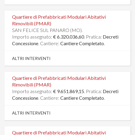
Quartiere di Prefabbricati Modulari Abitativi
Rimovibili (PMAR)
SAN FELICE SUL PANARO (MO).
Importo assegnato:
€ 6.320.036,60
. Pratica:
Decreti
Concessione
. Cantiere:
Cantiere Completato
.
ALTRI INTERVENTI
Quartiere di Prefabbricati Modulari Abitativi
Rimovibili (PMAR)
Importo assegnato:
€ 9.651.869,15
. Pratica:
Decreti
Concessione
. Cantiere:
Cantiere Completato
.
ALTRI INTERVENTI
Quartiere di Prefabbricati Modulari Abitativi