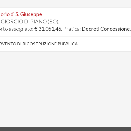
orio di S. Giuseppe
 GIORGIO DI PIANO (BO).
rto assegnato:
€ 31.051,45
. Pratica:
Decreti Concessione
RVENTO DI RICOSTRUZIONE PUBBLICA