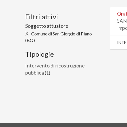
Orat
Filtri attivi
SAN
Soggetto attuatore
Impo
X
Comune di San Giorgio di Piano
(BO)
INTE
Tipologie
Intervento di ricostruzione
pubblica
(1)