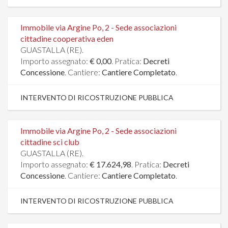
Immobile via Argine Po, 2 - Sede associazioni
cittadine cooperativa eden
GUASTALLA (RE).
Importo assegnato:
€ 0,00
. Pratica:
Decreti
Concessione
. Cantiere:
Cantiere Completato
.
INTERVENTO DI RICOSTRUZIONE PUBBLICA
Immobile via Argine Po, 2 - Sede associazioni
cittadine sci club
GUASTALLA (RE).
Importo assegnato:
€ 17.624,98
. Pratica:
Decreti
Concessione
. Cantiere:
Cantiere Completato
.
INTERVENTO DI RICOSTRUZIONE PUBBLICA