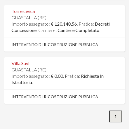
Torre civica
GUASTALLA (RE).
Importo assegnato:
€ 120.148,56
. Pratica:
Decreti
Concessione
. Cantiere:
Cantiere Completato
.
INTERVENTO DI RICOSTRUZIONE PUBBLICA
Villa Savi
GUASTALLA (RE).
Importo assegnato:
€ 0,00
. Pratica:
Richiesta In
Istruttoria
.
INTERVENTO DI RICOSTRUZIONE PUBBLICA
1