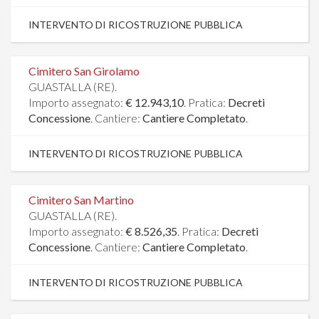
INTERVENTO DI RICOSTRUZIONE PUBBLICA
Cimitero San Girolamo
GUASTALLA (RE).
Importo assegnato:
€ 12.943,10
. Pratica:
Decreti
Concessione
. Cantiere:
Cantiere Completato
.
INTERVENTO DI RICOSTRUZIONE PUBBLICA
Cimitero San Martino
GUASTALLA (RE).
Importo assegnato:
€ 8.526,35
. Pratica:
Decreti
Concessione
. Cantiere:
Cantiere Completato
.
INTERVENTO DI RICOSTRUZIONE PUBBLICA