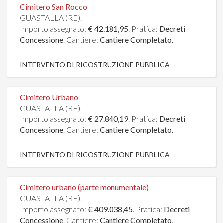
Cimitero San Rocco
GUASTALLA (RE).
Importo assegnato:
€ 42.181,95
. Pratica:
Decreti
Concessione
. Cantiere:
Cantiere Completato
.
INTERVENTO DI RICOSTRUZIONE PUBBLICA
Cimitero Urbano
GUASTALLA (RE).
Importo assegnato:
€ 27.840,19
. Pratica:
Decreti
Concessione
. Cantiere:
Cantiere Completato
.
INTERVENTO DI RICOSTRUZIONE PUBBLICA
Cimitero urbano (parte monumentale)
GUASTALLA (RE).
Importo assegnato:
€ 409.038,45
. Pratica:
Decreti
Concessione
. Cantiere:
Cantiere Completato
.