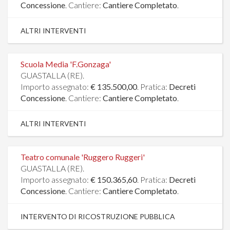
Concessione
. Cantiere:
Cantiere Completato
.
ALTRI INTERVENTI
Scuola Media 'F.Gonzaga'
GUASTALLA (RE).
Importo assegnato:
€ 135.500,00
. Pratica:
Decreti
Concessione
. Cantiere:
Cantiere Completato
.
ALTRI INTERVENTI
Teatro comunale 'Ruggero Ruggeri'
GUASTALLA (RE).
Importo assegnato:
€ 150.365,60
. Pratica:
Decreti
Concessione
. Cantiere:
Cantiere Completato
.
INTERVENTO DI RICOSTRUZIONE PUBBLICA