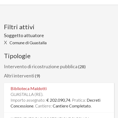
Filtri attivi
Soggetto attuatore
X
Comune di Guastalla
Tipologie
Intervento di ricostruzione pubblica
(28)
Altri interventi
(9)
Biblioteca Maldotti
GUASTALLA (RE).
Importo assegnato:
€ 202.090,74
. Pratica:
Decreti
Concessione
. Cantiere:
Cantiere Completato
.