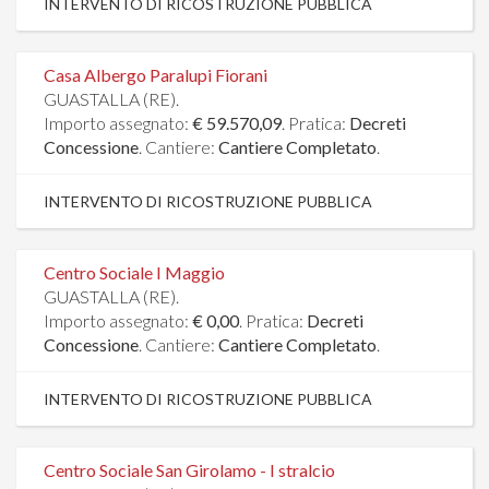
INTERVENTO DI RICOSTRUZIONE PUBBLICA
Casa Albergo Paralupi Fiorani
GUASTALLA (RE).
Importo assegnato:
€ 59.570,09
. Pratica:
Decreti
Concessione
. Cantiere:
Cantiere Completato
.
INTERVENTO DI RICOSTRUZIONE PUBBLICA
Centro Sociale I Maggio
GUASTALLA (RE).
Importo assegnato:
€ 0,00
. Pratica:
Decreti
Concessione
. Cantiere:
Cantiere Completato
.
INTERVENTO DI RICOSTRUZIONE PUBBLICA
Centro Sociale San Girolamo - I stralcio