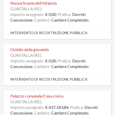
Nuova Scuola dell'Infanzia
GUASTALLA (RE).
Importo assegnato:
€ 0,00
. Pratica:
Decreti
Concessione
. Cantiere:
Cantiere Completato
.
INTERVENTO DI RICOSTRUZIONE PUBBLICA
Ostello della gioventù
GUASTALLA (RE).
Importo assegnato:
€ 0,00
. Pratica:
Decreti
Concessione
. Cantiere:
Cantiere Completato
.
INTERVENTO DI RICOSTRUZIONE PUBBLICA
Palazzo comunale/Casa civica
GUASTALLA (RE).
Importo assegnato:
€ 437.183,84
. Pratica:
Decreti
Concessione
. Cantiere:
Cantiere Completato
.