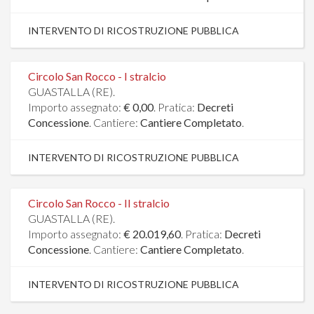
INTERVENTO DI RICOSTRUZIONE PUBBLICA
Circolo San Rocco - I stralcio
GUASTALLA (RE).
Importo assegnato:
€ 0,00
. Pratica:
Decreti
Concessione
. Cantiere:
Cantiere Completato
.
INTERVENTO DI RICOSTRUZIONE PUBBLICA
Circolo San Rocco - II stralcio
GUASTALLA (RE).
Importo assegnato:
€ 20.019,60
. Pratica:
Decreti
Concessione
. Cantiere:
Cantiere Completato
.
INTERVENTO DI RICOSTRUZIONE PUBBLICA