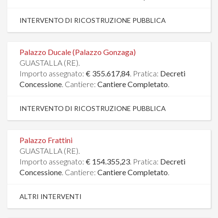
INTERVENTO DI RICOSTRUZIONE PUBBLICA
Palazzo Ducale (Palazzo Gonzaga)
GUASTALLA (RE).
Importo assegnato:
€ 355.617,84
. Pratica:
Decreti
Concessione
. Cantiere:
Cantiere Completato
.
INTERVENTO DI RICOSTRUZIONE PUBBLICA
Palazzo Frattini
GUASTALLA (RE).
Importo assegnato:
€ 154.355,23
. Pratica:
Decreti
Concessione
. Cantiere:
Cantiere Completato
.
ALTRI INTERVENTI