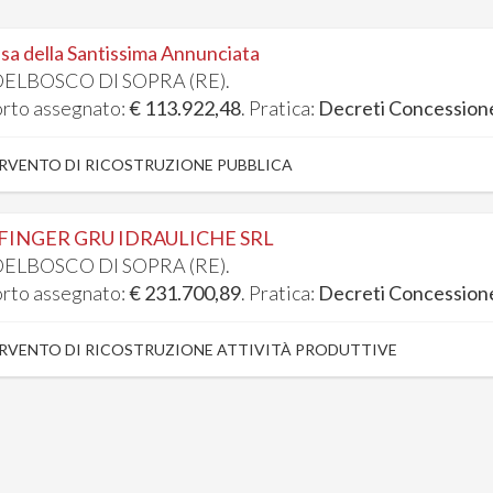
sa della Santissima Annunciata
ELBOSCO DI SOPRA (RE).
rto assegnato:
€ 113.922,48
. Pratica:
Decreti Concession
RVENTO DI RICOSTRUZIONE PUBBLICA
FINGER GRU IDRAULICHE SRL
ELBOSCO DI SOPRA (RE).
rto assegnato:
€ 231.700,89
. Pratica:
Decreti Concession
RVENTO DI RICOSTRUZIONE ATTIVITÀ PRODUTTIVE